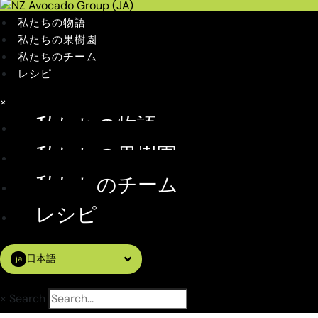
私たちの物語
私たちの果樹園
私たちのチーム
レシピ
×
私たちの物語
私たちの果樹園
私たちのチーム
レシピ
日本語
ja
×
Search