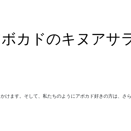
アボカドのキヌアサ
りかけます。そして、私たちのようにアボカド好きの方は、さ